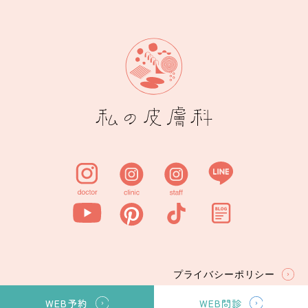
プライバシーポリシー
©私の皮膚科.All Rights Reserved.
WEB予約
WEB問診