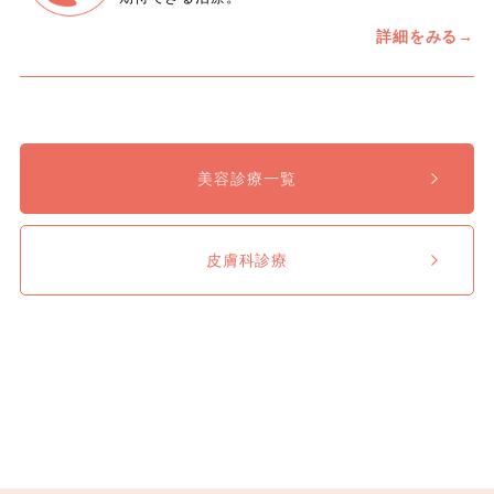
詳細をみる→
美容診療一覧
皮膚科診療