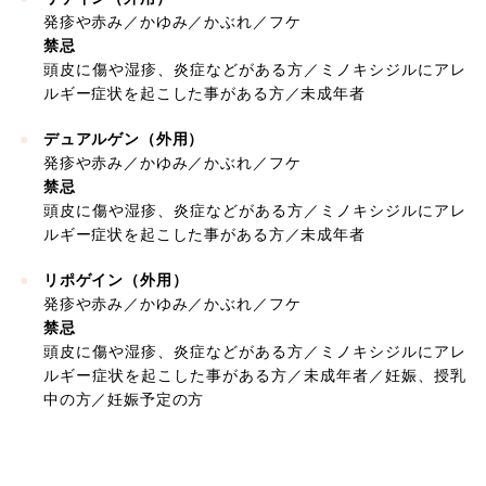
発疹や赤み／かゆみ／かぶれ／フケ
禁忌
頭皮に傷や湿疹、炎症などがある方／ミノキシジルにアレ
ルギー症状を起こした事がある方／未成年者
デュアルゲン（外用）
発疹や赤み／かゆみ／かぶれ／フケ
禁忌
頭皮に傷や湿疹、炎症などがある方／ミノキシジルにアレ
ルギー症状を起こした事がある方／未成年者
リポゲイン（外用）
発疹や赤み／かゆみ／かぶれ／フケ
禁忌
頭皮に傷や湿疹、炎症などがある方／ミノキシジルにアレ
ルギー症状を起こした事がある方／未成年者／妊娠、授乳
中の方／妊娠予定の方