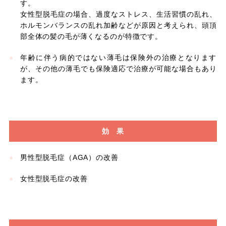
す。
女性型脱毛症の場合、過度なストレス、生活習慣の乱れ、
ホルモンバランスの乱れ加齢などが原因と考えられ、頭頂
部全体の髪の毛が薄くなるのが特徴です。
年齢に伴う病的ではない薄毛は保険外の治療となります
が、その他の薄毛でも保険適応で治療が可能な場合もあり
ます。
効 果
男性型脱毛症（AGA）の改善
女性型脱毛症の改善