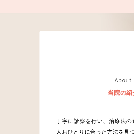
About
当院の紹
丁寧に診察を行い、治療法の
人おひとりに合った方法を見