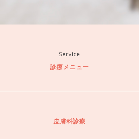
Service
診療メニュー
皮膚科診療