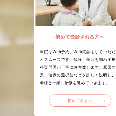
初めて受診される方へ
当院はWeb予約、Web問診をしていた
とスムーズです。保険・美容を問わず皮
科専門医が丁寧に診察致します。原因や
景、治療の選択肢などを詳しく説明し、
者様と一緒に治療を進めていきます。
初めての方へ