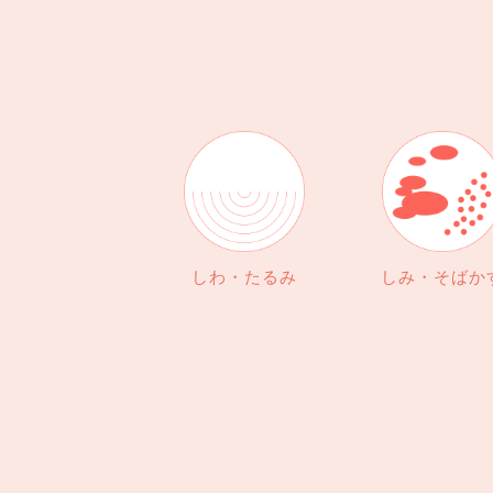
しわ・たるみ
しみ・そばか