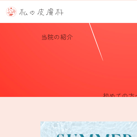
当院の紹介
初めての方