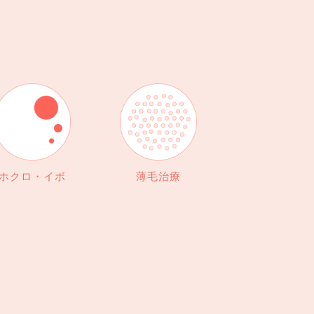
ホクロ・イボ
薄毛治療