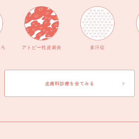
くろ
アトピー性皮膚炎
多汗症
皮膚科診療を全てみる