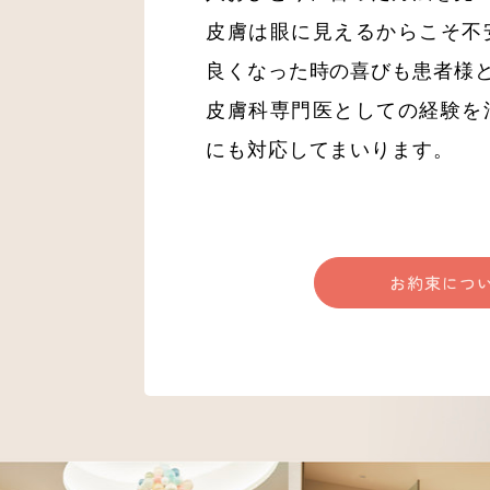
皮膚は眼に見えるからこそ不
良くなった時の喜びも患者様
皮膚科専門医としての経験を
にも対応してまいります。
お約束につ