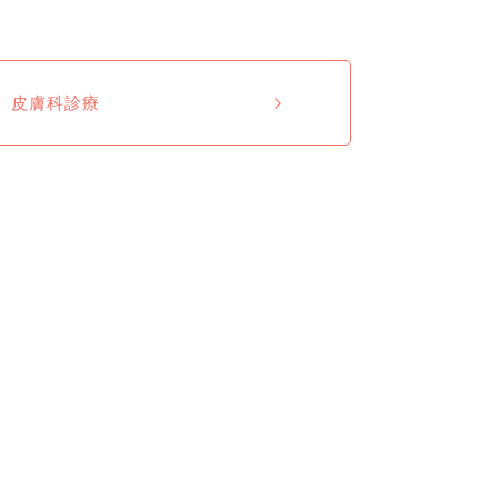
皮膚科診療