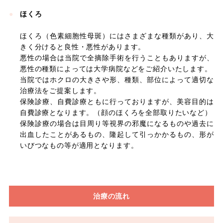
ほくろ
ほくろ（色素細胞性母斑）にはさまざまな種類があり、大
きく分けると良性・悪性があります。
悪性の場合は当院で全摘除手術を行うこともありますが、
悪性の種類によっては大学病院などをご紹介いたします。
当院ではホクロの大きさや形、種類、部位によって適切な
治療法をご提案します。
保険診療、自費診療ともに行っておりますが、美容目的は
自費診療となります。（顔のほくろを全部取りたいなど）
保険診療の場合は目周り等視界の邪魔になるものや過去に
出血したことがあるもの、隆起して引っかかるもの、形が
いびつなもの等が適用となります。
治療の流れ