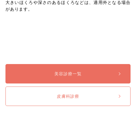
大きいほくろや深さのあるほくろなどは、適用外となる場合
があります。
美容診療一覧
皮膚科診療